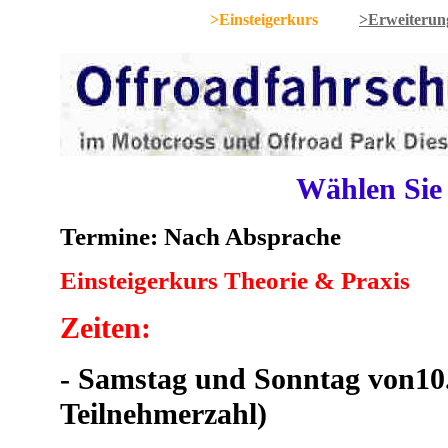
>Einsteigerkurs
>Erweiterun
Wählen Sie
Termine: Nach Absprache
Einsteigerkurs Theorie & Praxis
Zeiten:
- Samstag und Sonntag von10.0
Teilnehmerzahl)